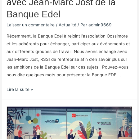
avec Jean-Marc Jost de la
Banque Edel
Laisser un commentaire
/
Actualité
/ Par
admin9669
Récemment, la Banque Edel à rejoint l’association Ocssimore
et les adhérents pour échanger, participer aux événements et
aux différents groupes de travail. Nous avons échangé avec
Jean-Marc Jost, RSSI de l’entreprise afin d’en savoir plus sur
les ambitions de la Banque Edel sur ces sujets. Pouvez-vous
nous dire quelques mots pour présenter la Banque EDEL …
Lire la suite »