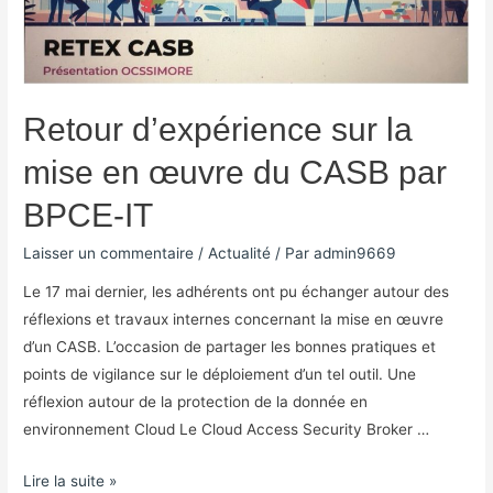
Retour d’expérience sur la
mise en œuvre du CASB par
BPCE-IT
Laisser un commentaire
/
Actualité
/ Par
admin9669
Le 17 mai dernier, les adhérents ont pu échanger autour des
réflexions et travaux internes concernant la mise en œuvre
d’un CASB. L’occasion de partager les bonnes pratiques et
points de vigilance sur le déploiement d’un tel outil. Une
réflexion autour de la protection de la donnée en
environnement Cloud Le Cloud Access Security Broker …
Lire la suite »