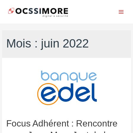
Mois :
juin 2022
Focus Adhérent : Rencontre