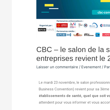
CBC – le salon de la 
entreprises revient l
Laisser un commentaire
/
Evenement
/ Pa
Le mardi 23 novembre, le salon professionn
Business Convention) revient pour sa 3ème 
établissements de santé, quel que soit vo
attendent pour vous informer et vous acco