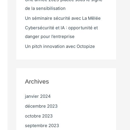
de la sensibilisation
Un séminaire sécurité avec La Mêlée
Cybersécurité et IA : opportunité et
danger pour l’entreprise
Un pitch innovation avec Octopize
Archives
janvier 2024
décembre 2023
octobre 2023
septembre 2023