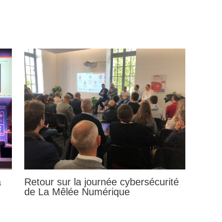
a
Retour sur la journée cybersécurité
de La Mêlée Numérique