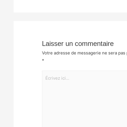
Laisser un commentaire
Votre adresse de messagerie ne sera pas 
*