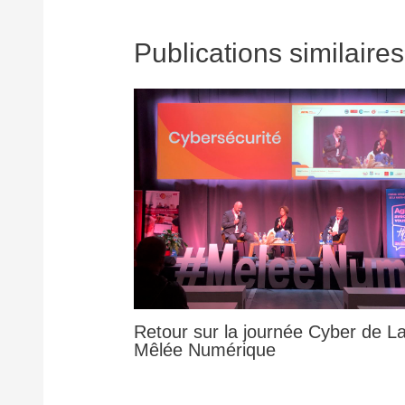
Publications similaires
Retour sur la journée Cyber de L
Mêlée Numérique