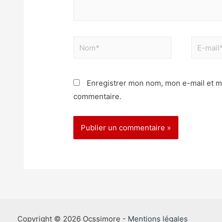
Enregistrer mon nom, mon e-mail et m
commentaire.
Copyright © 2026 Ocssimore -
Mentions légales