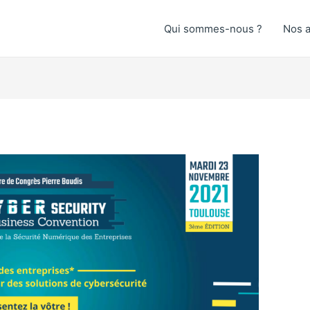
Qui sommes-nous ?
Nos a