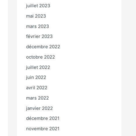
juillet 2023
mai 2023
mars 2023
février 2023
décembre 2022
octobre 2022
juillet 2022
juin 2022
avril 2022
mars 2022
janvier 2022
décembre 2021
novembre 2021