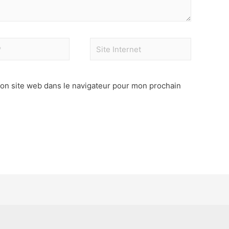
on site web dans le navigateur pour mon prochain