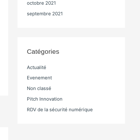
octobre 2021
septembre 2021
Catégories
Actualité
Evenement
Non classé
Pitch Innovation
RDV de la sécurité numérique