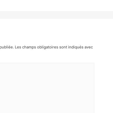
publiée.
Les champs obligatoires sont indiqués avec