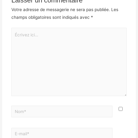
Laisser un commentaire
Votre adresse de messagerie ne sera pas publiée.
Les
champs obligatoires sont indiqués avec
*