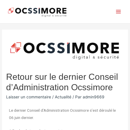
Retour sur le dernier Conseil
d’Administration Ocssimore
Laisser un commentaire
/
Actualité
/ Par
admin9669
Le dernier Conseil d’Administration Ocssimore s’est déroulé le
06 juin dernier.