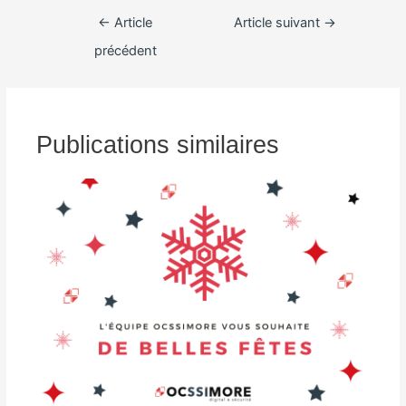
←
Article
Article suivant
→
précédent
Publications similaires