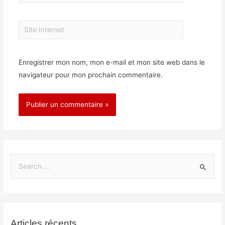
Enregistrer mon nom, mon e-mail et mon site web dans le
navigateur pour mon prochain commentaire.
Articles récents