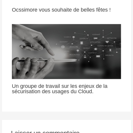
Ocssimore vous souhaite de belles fêtes !
Un groupe de travail sur les enjeux de la
sécurisation des usages du Cloud.