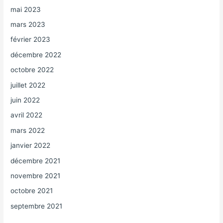
mai 2023
mars 2023
février 2023
décembre 2022
octobre 2022
juillet 2022
juin 2022
avril 2022
mars 2022
janvier 2022
décembre 2021
novembre 2021
octobre 2021
septembre 2021