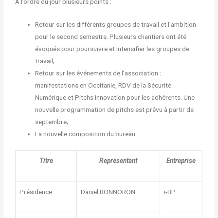
A l’ordre du jour plusieurs points :
Retour sur les différents groupes de travail et l’ambition
pour le second semestre. Plusieurs chantiers ont été
évoqués pour poursuivre et intensifier les groupes de
travail;
Retour sur les événements de l’association :
manifestations en Occitanie, RDV de la Sécurité
Numérique et Pitchs Innovation pour les adhérents. Une
nouvelle programmation de pitchs est prévu à partir de
septembre;
La nouvelle composition du bureau :
Titre
Représentant
Entreprise
Présidence
Daniel BONNORON
i-BP